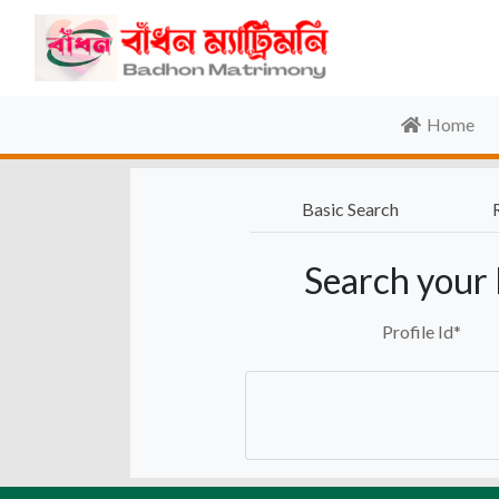
Home
Basic Search
Search your 
Profile Id
*